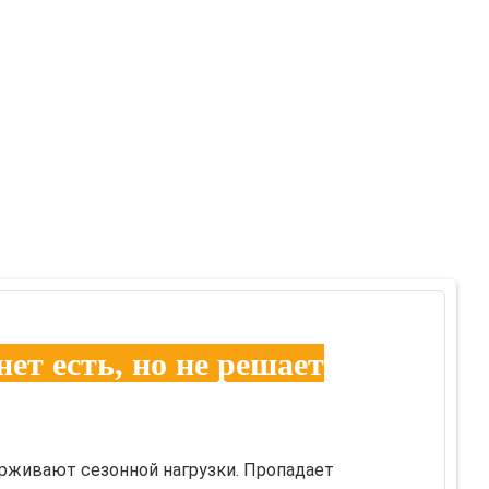
ет есть, но не решает
рживают сезонной нагрузки. Пропадает