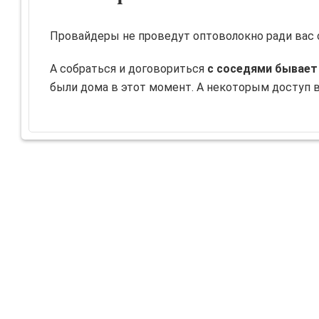
Провайдеры не проведут оптоволокно ради вас
А собраться и договориться
с соседями бывае
были дома в этот момент. А некоторым доступ в