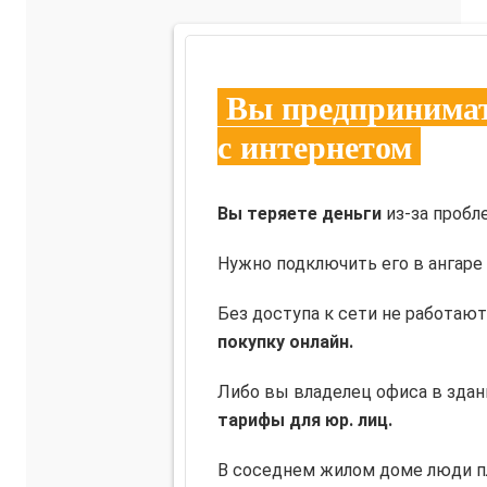
Вы предпринимат
с интернетом
Вы теряете деньги
из-за пробл
Нужно подключить его в ангаре 
Без доступа к сети не работаю
покупку онлайн.
Либо вы владелец офиса в здан
тарифы для юр. лиц.
В соседнем жилом доме люди пл