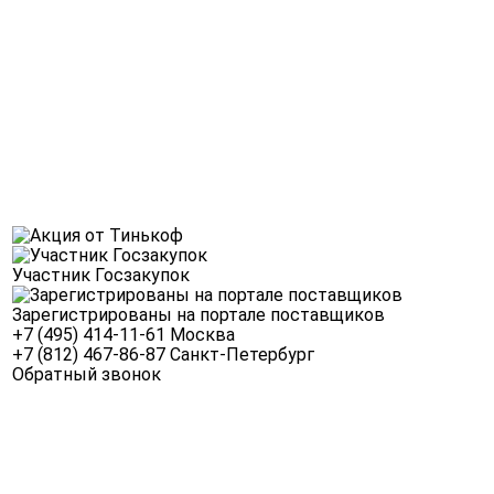
Участник Госзакупок
Зарегистрированы на портале поставщиков
+7 (495) 414-11-61
Москва
+7 (812) 467-86-87
Санкт-Петербург
Обратный звонок