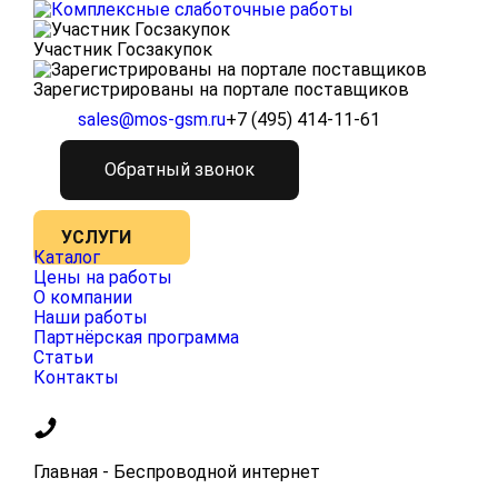
Участник Госзакупок
Зарегистрированы на портале поставщиков
sales@mos-gsm.ru
+7 (495) 414-11-61
Обратный звонок
УСЛУГИ
Каталог
Цены на работы
О компании
Наши работы
Партнёрская программа
Статьи
Контакты
Главная
-
Беспроводной интернет