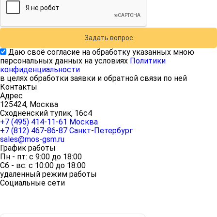
Задать вопрос
Даю своё согласие на обработку указанных мною
персональных данных на условиях
Политики
конфиденциальности
в целях обработки заявки и обратной связи по ней
Контакты
Адрес
125424, Москва
Сходненский тупик, 16с4
+7 (495) 414-11-61
Москва
+7 (812) 467-86-87
Санкт-Петербург
sales@mos-gsm.ru
График работы
Пн - пт: с 9:00 до 18:00
Сб - вс: с 10:00 до 18:00
удаленный режим работы
Социальные сети