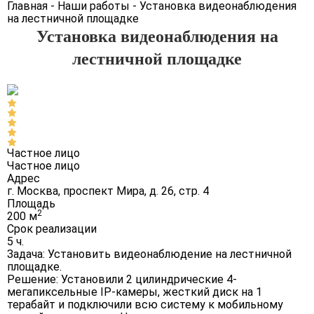
Главная
-
Наши работы
-
Установка видеонаблюдения
на лестничной площадке
Установка видеонаблюдения на
лестничной площадке
Частное лицо
Частное лицо
Адрес
г. Москва, проспект Мира, д. 26, стр. 4
Площадь
2
200 м
Срок реализации
5 ч.
Задача:
Установить видеонаблюдение на лестничной
площадке.
Решение:
Установили 2 цилиндрические 4-
мегапиксельные IP-камеры, жесткий диск на 1
терабайт и подключили всю систему к мобильному