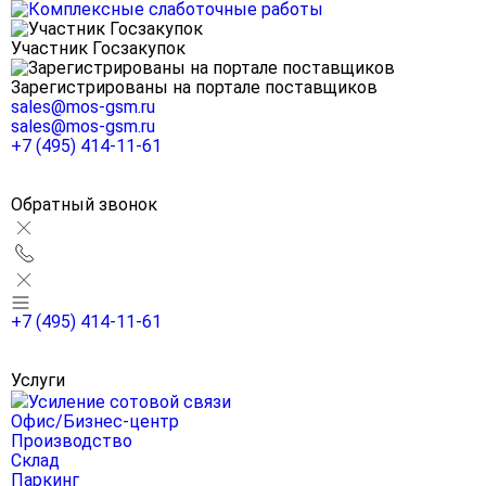
Участник Госзакупок
Зарегистрированы на портале поставщиков
sales@mos-gsm.ru
sales@mos-gsm.ru
+7 (495) 414-11-61
Обратный звонок
+7 (495) 414-11-61
Услуги
Усиление сотовой связи
Офис/Бизнес-центр
Производство
Склад
Паркинг