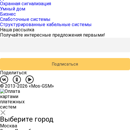
Охранная сигнализация
Умный дом
Бизнес
Слаботочные системы
Структурированные кабельные системы
Наша рассылка
Получайте интересные предложения первыми!
Подписаться
Поделиться:
©
2013-2026
«Mos-GSM»
Выберите город
Москва