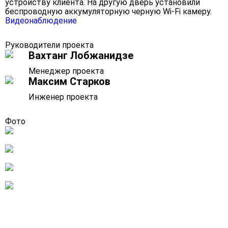
устройству клиента. На другую дверь установили
беспроводную аккумуляторную черную Wi-Fi камеру.
Видеонаблюдение
Руководители проекта
Вахтанг Лобжанидзе
Менеджер проекта
Максим Старков
Инженер проекта
Фото