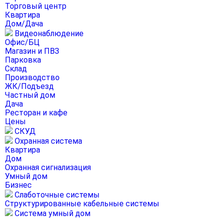
Торговый центр
Квартира
Дом/Дача
Видеонаблюдение
Офис/БЦ
Магазин и ПВЗ
Парковка
Склад
Производство
ЖК/Подъезд
Частный дом
Дача
Ресторан и кафе
Цены
СКУД
Охранная система
Квартира
Дом
Охранная сигнализация
Умный дом
Бизнес
Слаботочные системы
Структурированные кабельные системы
Система умный дом