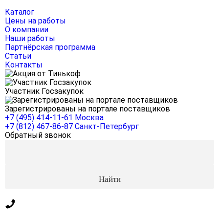
Каталог
Цены на работы
О компании
Наши работы
Партнёрская программа
Статьи
Контакты
Участник Госзакупок
Зарегистрированы на портале поставщиков
+7 (495) 414-11-61
Москва
+7 (812) 467-86-87
Санкт-Петербург
Обратный звонок