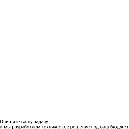
Опишите вашу задачу
и мы разработаем техническое решение под ваш бюджет