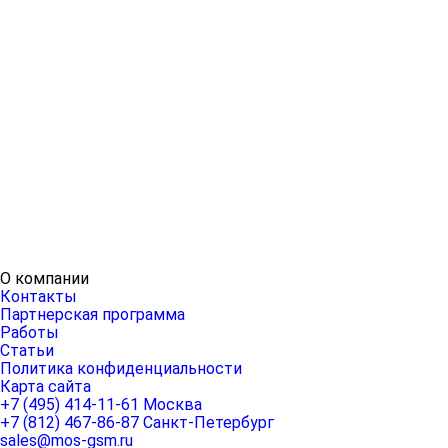
О компании
Контакты
Партнерская программа
Работы
Статьи
Политика конфиденциальности
Карта сайта
+7 (495) 414-11-61
Москва
+7 (812) 467-86-87
Санкт-Петербург
sales@mos-gsm.ru