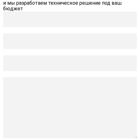
и мы разработаем техническое решение под ваш
бюджет