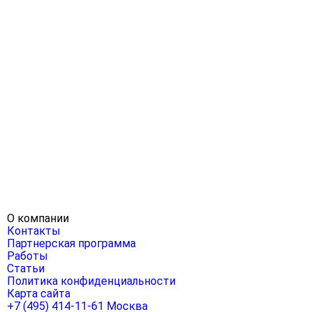
О компании
Контакты
Партнерская программа
Работы
Статьи
Политика конфиденциальности
Карта сайта
+7 (495) 414-11-61
Москва