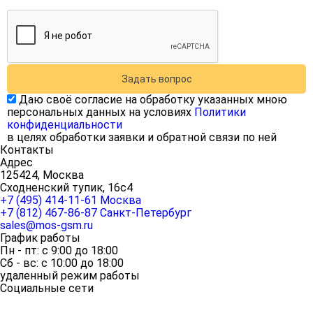
Задать вопрос
Даю своё согласие на обработку указанных мною
персональных данных на условиях
Политики
конфиденциальности
в целях обработки заявки и обратной связи по ней
Контакты
Адрес
125424, Москва
Сходненский тупик, 16с4
+7 (495) 414-11-61
Москва
+7 (812) 467-86-87
Санкт-Петербург
sales@mos-gsm.ru
График работы
Пн - пт: с 9:00 до 18:00
Сб - вс: с 10:00 до 18:00
удаленный режим работы
Социальные сети