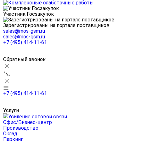
Участник Госзакупок
Зарегистрированы на портале поставщиков
sales@mos-gsm.ru
sales@mos-gsm.ru
+7 (495) 414-11-61
Обратный звонок
+7 (495) 414-11-61
Услуги
Усиление сотовой связи
Офис/Бизнес-центр
Производство
Склад
Паркинг