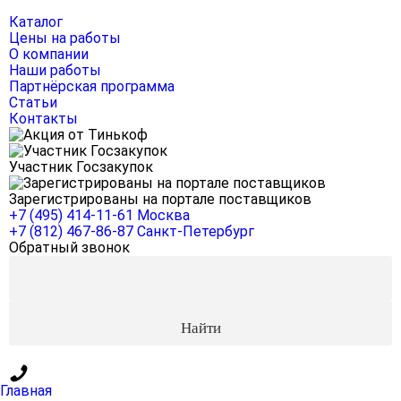
Каталог
Цены на работы
О компании
Наши работы
Партнёрская программа
Статьи
Контакты
Участник Госзакупок
Зарегистрированы на портале поставщиков
+7 (495) 414-11-61
Москва
+7 (812) 467-86-87
Санкт-Петербург
Обратный звонок
Главная