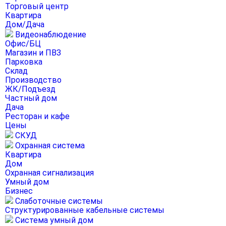
Торговый центр
Квартира
Дом/Дача
Видеонаблюдение
Офис/БЦ
Магазин и ПВЗ
Парковка
Склад
Производство
ЖК/Подъезд
Частный дом
Дача
Ресторан и кафе
Цены
СКУД
Охранная система
Квартира
Дом
Охранная сигнализация
Умный дом
Бизнес
Слаботочные системы
Структурированные кабельные системы
Система умный дом