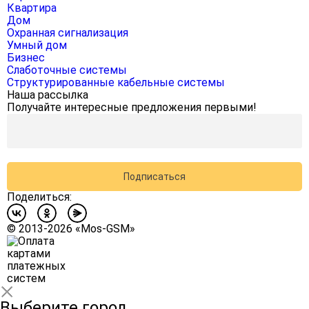
Квартира
Дом
Охранная сигнализация
Умный дом
Бизнес
Слаботочные системы
Структурированные кабельные системы
Наша рассылка
Получайте интересные предложения первыми!
Подписаться
Поделиться:
©
2013-2026
«Mos-GSM»
Выберите город