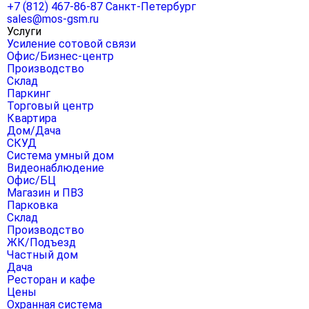
+7 (812) 467-86-87
Санкт-Петербург
sales@mos-gsm.ru
Услуги
Усиление сотовой связи
Офис/Бизнес-центр
Производство
Склад
Паркинг
Торговый центр
Квартира
Дом/Дача
СКУД
Система умный дом
Видеонаблюдение
Офис/БЦ
Магазин и ПВЗ
Парковка
Склад
Производство
ЖК/Подъезд
Частный дом
Дача
Ресторан и кафе
Цены
Охранная система