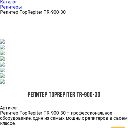
Каталог
Репитеры
Репитер TopRepiter TR-900-30
Репитер TopRepiter TR-900-30
Артикул: -
Репитер TopRepiter TR-900-30 – профессиональное
оборудование, один из самых мощных репитеров в своем
классе.