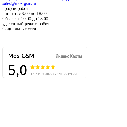
sales@mos-gsm.ru
График работы
Пн - пт: с 9:00 до 18:00
Сб - вс: с 10:00 до 18:00
удаленный режим работы
Социальные сети