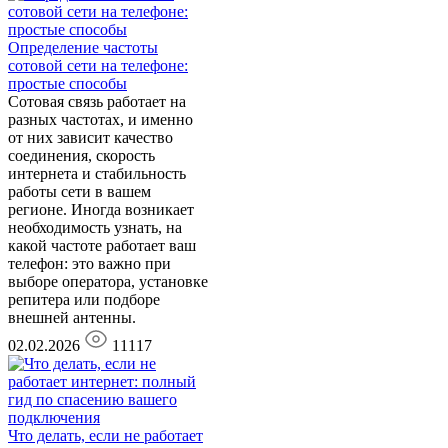
Определение частоты
сотовой сети на телефоне:
простые способы
Сотовая связь работает на
разных частотах, и именно
от них зависит качество
соединения, скорость
интернета и стабильность
работы сети в вашем
регионе. Иногда возникает
необходимость узнать, на
какой частоте работает ваш
телефон: это важно при
выборе оператора, установке
репитера или подборе
внешней антенны.
02.02.2026
11117
Что делать, если не работает