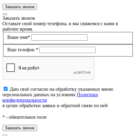
Заказать звонок
Заказать звонок
Оставьте свой номер телефона, и мы свяжемся с вами в
рабочее время.
Ваше имя*
Ваш телефон *
Даю своё согласие на обработку указанных мною
персональных данных на условиях
Политики
конфиденциальности
в целях обработки заявки и обратной связи по ней
*
- обязательное поле
Заказать звонок