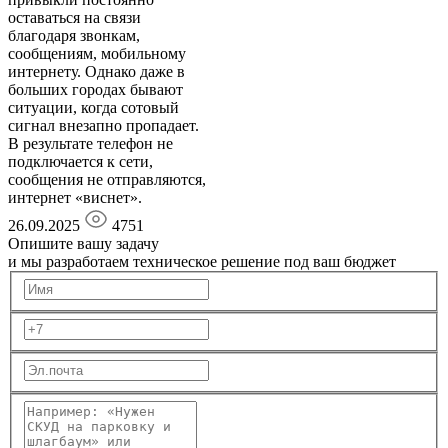
оставаться на связи
благодаря звонкам,
сообщениям, мобильному
интернету. Однако даже в
больших городах бывают
ситуации, когда сотовый
сигнал внезапно пропадает.
В результате телефон не
подключается к сети,
сообщения не отправляются,
интернет «виснет».
26.09.2025
4751
Опишите вашу задачу
и мы разработаем техническое решение под ваш бюджет