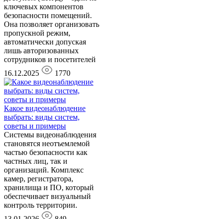
ключевых компонентов
безопасности помещений.
Она позволяет организовать
пропускной режим,
автоматически допуская
лишь авторизованных
сотрудников и посетителей
16.12.2025
1770
Какое видеонаблюдение
выбрать: виды систем,
советы и примеры
Системы видеонаблюдения
становятся неотъемлемой
частью безопасности как
частных лиц, так и
организаций. Комплекс
камер, регистратора,
хранилища и ПО, который
обеспечивает визуальный
контроль территории.
13.01.2026
849