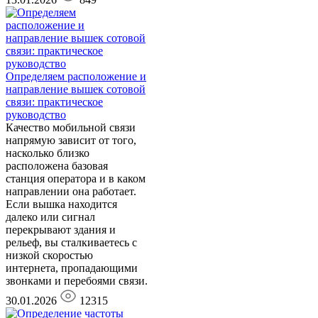
Определяем расположение и
направление вышек сотовой
связи: практическое
руководство
Качество мобильной связи
напрямую зависит от того,
насколько близко
расположена базовая
станция оператора и в каком
направлении она работает.
Если вышка находится
далеко или сигнал
перекрывают здания и
рельеф, вы сталкиваетесь с
низкой скоростью
интернета, пропадающими
звонками и перебоями связи.
30.01.2026
12315