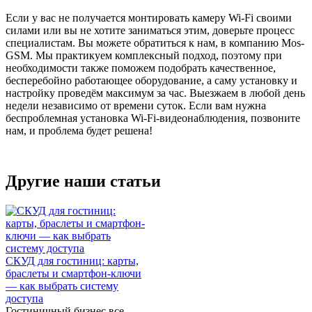
Если у вас не получается монтировать камеру Wi-Fi своими
силами или вы не хотите заниматься этим, доверьте процесс
специалистам. Вы можете обратиться к нам, в компанию Mos-
GSM. Мы практикуем комплексный подход, поэтому при
необходимости также поможем подобрать качественное,
бесперебойно работающее оборудование, а саму установку и
настройку проведём максимум за час. Выезжаем в любой день
недели независимо от времени суток. Если вам нужна
беспроблемная установка Wi-Fi-видеонаблюдения, позвоните
нам, и проблема будет решена!
Другие наши статьи
СКУД для гостиниц: карты,
браслеты и смартфон-ключи
— как выбрать систему
доступа
Гостиничный бизнес все