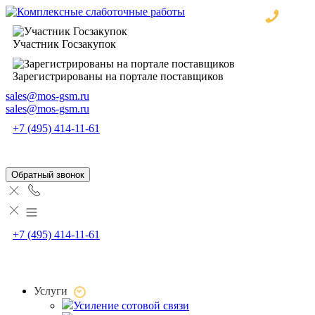
Участник Госзакупок
Зарегистрированы на портале поставщиков
sales@mos-gsm.ru
sales@mos-gsm.ru
+7 (495) 414-11-61
Обратный звонок
+7 (495) 414-11-61
Услуги
Усиление сотовой связи