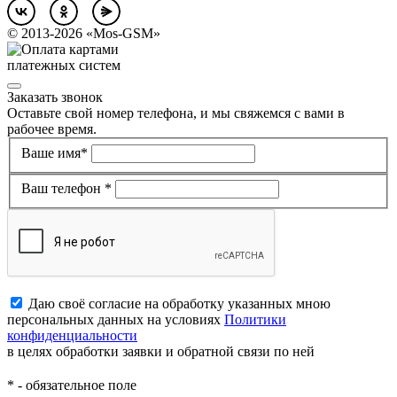
©
2013-2026
«Mos-GSM»
Заказать звонок
Оставьте свой номер телефона, и мы свяжемся с вами в
рабочее время.
Ваше имя*
Ваш телефон *
Даю своё согласие на обработку указанных мною
персональных данных на условиях
Политики
конфиденциальности
в целях обработки заявки и обратной связи по ней
*
- обязательное поле