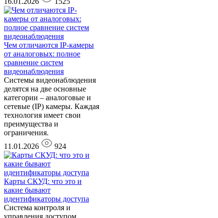
16.01.2026
1525
Чем отличаются IP-камеры
от аналоговых: полное
сравнение систем
видеонаблюдения
Системы видеонаблюдения
делятся на две основные
категории – аналоговые и
сетевые (IP) камеры. Каждая
технология имеет свои
преимущества и
ограничения.
11.01.2026
924
Карты СКУД: что это и
какие бывают
идентификаторы доступа
Система контроля и
управления доступом