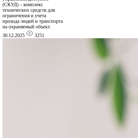
(СКУД) – комплекс
технических средств для
ограничения и учета
прохода людей и транспорта
на охраняемый объект.
30.12.2025
3251