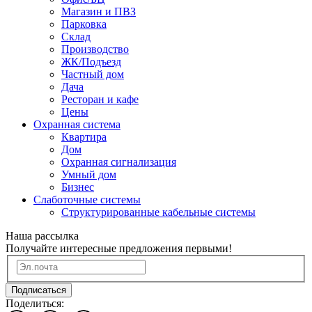
Магазин и ПВЗ
Парковка
Склад
Производство
ЖК/Подъезд
Частный дом
Дача
Ресторан и кафе
Цены
Охранная система
Квартира
Дом
Охранная сигнализация
Умный дом
Бизнес
Слаботочные системы
Структурированные кабельные системы
Наша рассылка
Получайте интересные предложения первыми!
Подписаться
Поделиться: