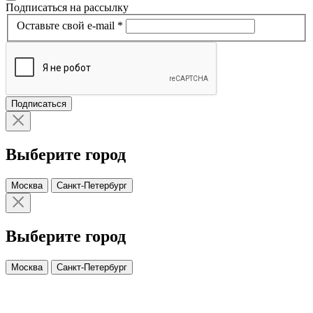
Подписаться на рассылку
Оставьте свой e-mail *
Подписаться
Выберите город
Москва
Санкт-Петербург
Выберите город
Москва
Санкт-Петербург