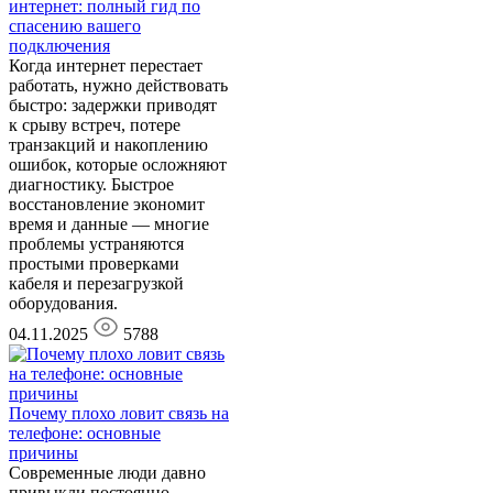
интернет: полный гид по
спасению вашего
подключения
Когда интернет перестает
работать, нужно действовать
быстро: задержки приводят
к срыву встреч, потере
транзакций и накоплению
ошибок, которые осложняют
диагностику. Быстрое
восстановление экономит
время и данные — многие
проблемы устраняются
простыми проверками
кабеля и перезагрузкой
оборудования.
04.11.2025
5788
Почему плохо ловит связь на
телефоне: основные
причины
Современные люди давно
привыкли постоянно