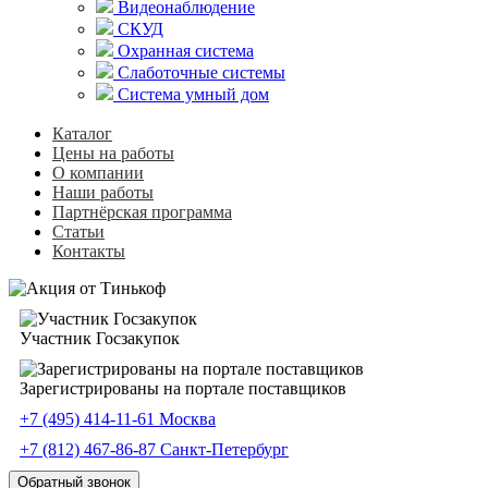
Видеонаблюдение
СКУД
Охранная система
Слаботочные системы
Система умный дом
Каталог
Цены на работы
О компании
Наши работы
Партнёрская программа
Статьи
Контакты
Участник Госзакупок
Зарегистрированы на портале поставщиков
+7 (495) 414-11-61
Москва
+7 (812) 467-86-87
Санкт-Петербург
Обратный звонок