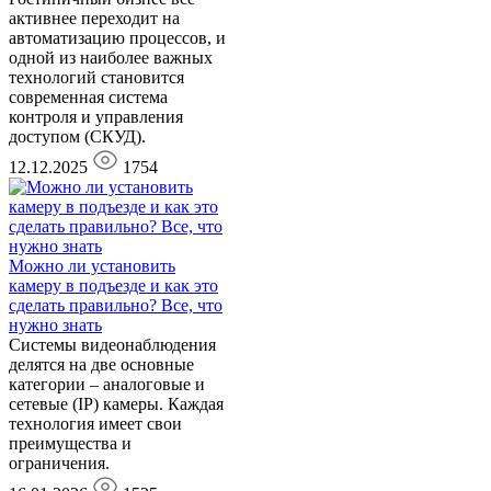
активнее переходит на
автоматизацию процессов, и
одной из наиболее важных
технологий становится
современная система
контроля и управления
доступом (СКУД).
12.12.2025
1754
Можно ли установить
камеру в подъезде и как это
сделать правильно? Все, что
нужно знать
Системы видеонаблюдения
делятся на две основные
категории – аналоговые и
сетевые (IP) камеры. Каждая
технология имеет свои
преимущества и
ограничения.