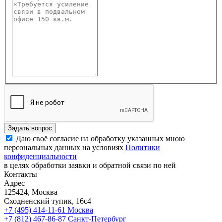
Задать вопрос
Даю своё согласие на обработку указанных мною
персональных данных на условиях
Политики
конфиденциальности
в целях обработки заявки и обратной связи по ней
Контакты
Адрес
125424, Москва
Сходненский тупик, 16с4
+7 (495) 414-11-61
Москва
+7 (812) 467-86-87
Санкт-Петербург