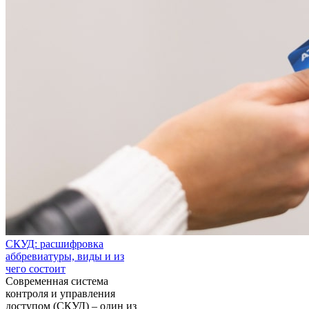
СКУД: расшифровка
аббревиатуры, виды и из
чего состоит
Современная система
контроля и управления
доступом (СКУД) – один из