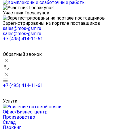
Участник Госзакупок
Зарегистрированы на портале поставщиков
sales@mos-gsm.ru
sales@mos-gsm.ru
+7 (495) 414-11-61
Обратный звонок
+7 (495) 414-11-61
Услуги
Усиление сотовой связи
Офис/Бизнес-центр
Производство
Склад
Паркинг