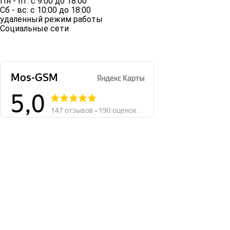
Пн - пт: с 9:00 до 18:00
Сб - вс: с 10:00 до 18:00
удаленный режим работы
Социальные сети