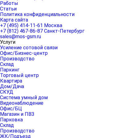
Работы
Статьи
Политика конфиденциальности
Карта сайта
+7 (495) 414-11-61
Москва
+7 (812) 467-86-87
Санкт-Петербург
sales@mos-gsm.ru
Услуги
Усиление сотовой связи
Офис/Бизнес-центр
Производство
Склад
Паркинг
Торговый центр
Квартира
Дом/Дача
СКУД
Система умный дом
Видеонаблюдение
Офис/БЦ
Магазин и ПВЗ
Парковка
Склад
Производство
ЖК/Подъезд