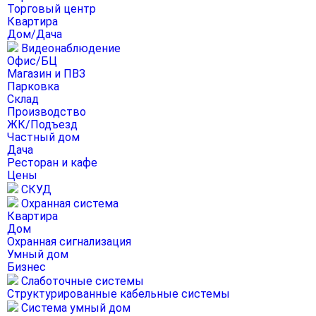
Торговый центр
Квартира
Дом/Дача
Видеонаблюдение
Офис/БЦ
Магазин и ПВЗ
Парковка
Склад
Производство
ЖК/Подъезд
Частный дом
Дача
Ресторан и кафе
Цены
СКУД
Охранная система
Квартира
Дом
Охранная сигнализация
Умный дом
Бизнес
Слаботочные системы
Структурированные кабельные системы
Система умный дом