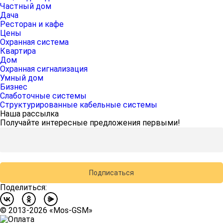
Частный дом
Дача
Ресторан и кафе
Цены
Охранная система
Квартира
Дом
Охранная сигнализация
Умный дом
Бизнес
Слаботочные системы
Структурированные кабельные системы
Наша рассылка
Получайте интересные предложения первыми!
Подписаться
Поделиться:
©
2013-2026
«Mos-GSM»