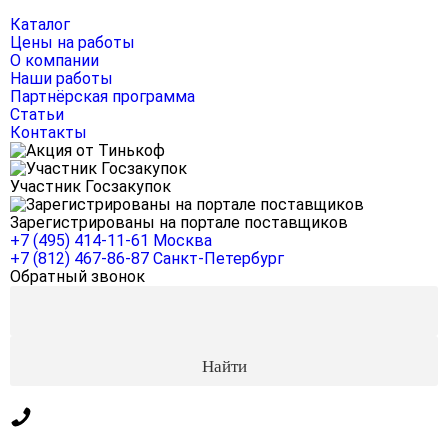
Каталог
Цены на работы
О компании
Наши работы
Партнёрская программа
Статьи
Контакты
Участник Госзакупок
Зарегистрированы на портале поставщиков
+7 (495) 414-11-61
Москва
+7 (812) 467-86-87
Санкт-Петербург
Обратный звонок