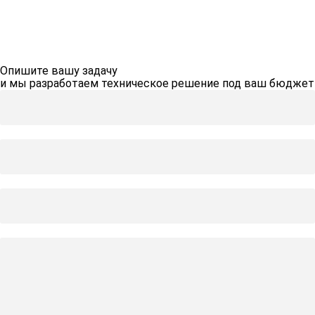
Опишите вашу задачу
и мы разработаем техническое решение под ваш бюджет