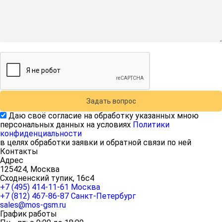
Задать вопрос
Даю своё согласие на обработку указанных мною
персональных данных на условиях
Политики
конфиденциальности
в целях обработки заявки и обратной связи по ней
Контакты
Адрес
125424, Москва
Сходненский тупик, 16с4
+7 (495) 414-11-61
Москва
+7 (812) 467-86-87
Санкт-Петербург
sales@mos-gsm.ru
График работы