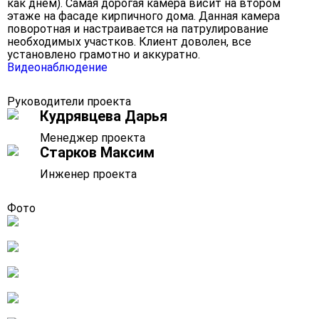
как днем). Самая дорогая камера висит на втором
этаже на фасаде кирпичного дома. Данная камера
поворотная и настраивается на патрулирование
необходимых участков. Клиент доволен, все
установлено грамотно и аккуратно.
Видеонаблюдение
Руководители проекта
Кудрявцева Дарья
Менеджер проекта
Старков Максим
Инженер проекта
Фото