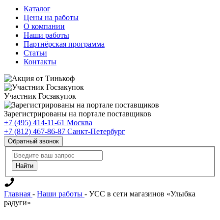
Каталог
Цены на работы
О компании
Наши работы
Партнёрская программа
Статьи
Контакты
Участник Госзакупок
Зарегистрированы на портале поставщиков
+7 (495) 414-11-61
Москва
+7 (812) 467-86-87
Санкт-Петербург
Обратный звонок
Главная
-
Наши работы
-
УСС в сети магазинов «Улыбка
радуги»