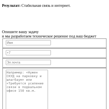
Результат:
Стабильная связь и интернет.
Опишите вашу задачу
и мы разработаем техническое решение под ваш бюджет