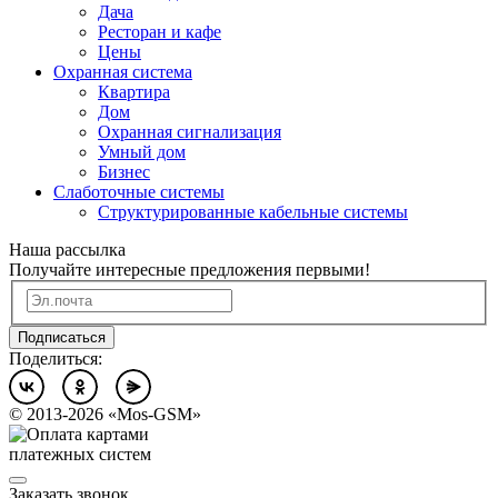
Дача
Ресторан и кафе
Цены
Охранная система
Квартира
Дом
Охранная сигнализация
Умный дом
Бизнес
Слаботочные системы
Структурированные кабельные системы
Наша рассылка
Получайте интересные предложения первыми!
Подписаться
Поделиться:
©
2013-2026
«Mos-GSM»
Заказать звонок