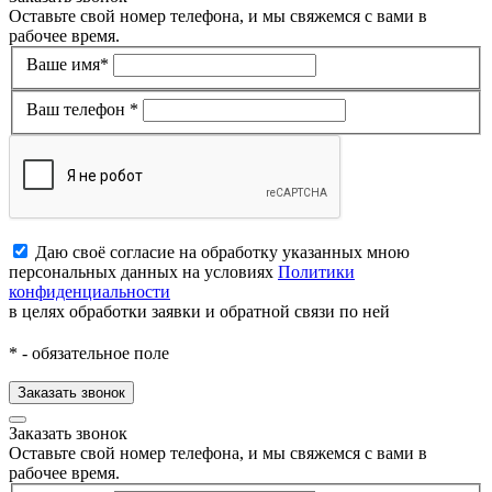
Оставьте свой номер телефона, и мы свяжемся с вами в
рабочее время.
Ваше имя*
Ваш телефон *
Даю своё согласие на обработку указанных мною
персональных данных на условиях
Политики
конфиденциальности
в целях обработки заявки и обратной связи по ней
*
- обязательное поле
Заказать звонок
Заказать звонок
Оставьте свой номер телефона, и мы свяжемся с вами в
рабочее время.