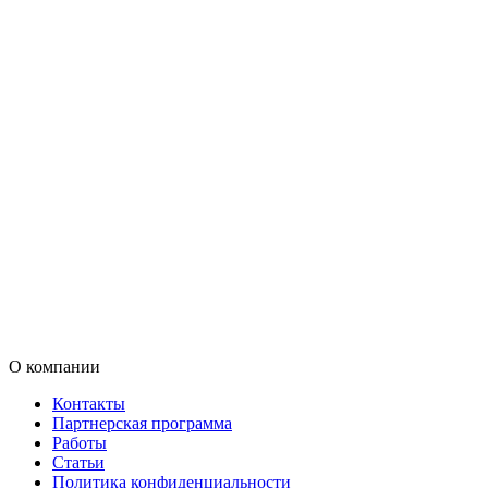
О компании
Контакты
Партнерская программа
Работы
Статьи
Политика конфиденциальности