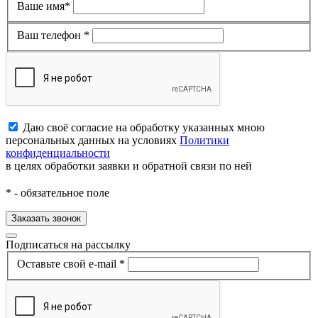
Ваше имя*
Ваш телефон *
Даю своё согласие на обработку указанных мною
персональных данных на условиях
Политики
конфиденциальности
в целях обработки заявки и обратной связи по ней
*
- обязательное поле
Заказать звонок
Подписаться на рассылку
Оставьте свой e-mail *