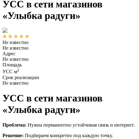
УСС в сети магазинов
«Улыбка радуги»
Не известно
Не известно
Адрес
Не известно
Площадь
2
УСС м
Срок реализации
Не известно
УСС в сети магазинов
«Улыбка радуги»
Проблема:
Нужна перманентно устойчивая связь и интернет.
Решение:
Подбираем конкретно под каждую точку.