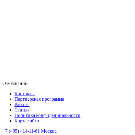
О компании
Контакты
Партнерская программа
Работы
Статьи
Политика конфиденциальности
Карта сайта
+7 (495) 414-11-61
Москва