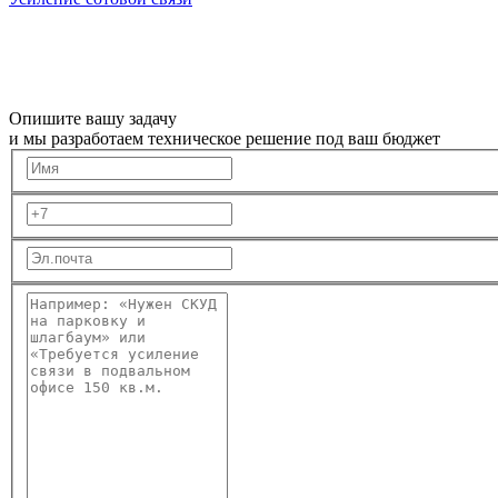
Опишите вашу задачу
и мы разработаем техническое решение под ваш бюджет