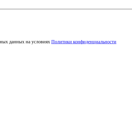
ьных данных на условиях
Политики конфиденциальности