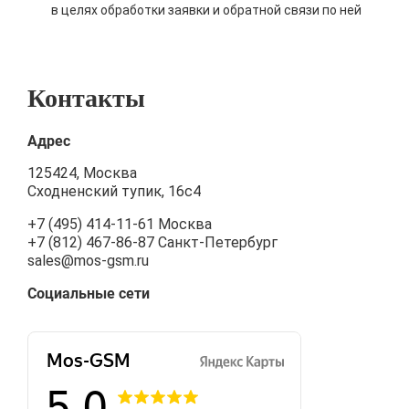
в целях обработки заявки и обратной связи по ней
Контакты
Адрес
125424, Москва
Сходненский тупик, 16с4
+7 (495) 414-11-61
Москва
+7 (812) 467-86-87
Санкт-Петербург
sales@mos-gsm.ru
Социальные сети