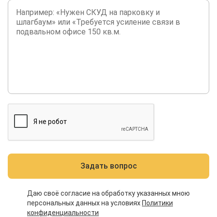
Задать вопрос
Даю своё согласие на обработку указанных мною
персональных данных на условиях
Политики
конфиденциальности