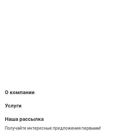
О компании
Услуги
Наша рассылка
Получайте интересные предложения первыми!