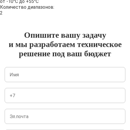
от -10°С до +55°С
Количество диапазонов:
2
Опишите вашу задачу
и мы разработаем техническое
решение под ваш бюджет