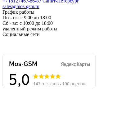
+7 (812) 467-86-87
Санкт-Петербург
sales@mos-gsm.ru
График работы
Пн - пт: с 9:00 до 18:00
Сб - вс: с 10:00 до 18:00
удаленный режим работы
Социальные сети