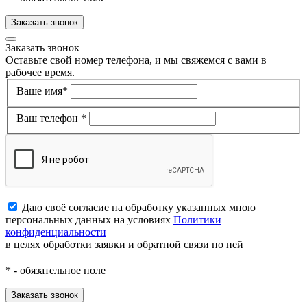
Заказать звонок
Заказать звонок
Оставьте свой номер телефона, и мы свяжемся с вами в
рабочее время.
Ваше имя*
Ваш телефон *
Даю своё согласие на обработку указанных мною
персональных данных на условиях
Политики
конфиденциальности
в целях обработки заявки и обратной связи по ней
*
- обязательное поле
Заказать звонок