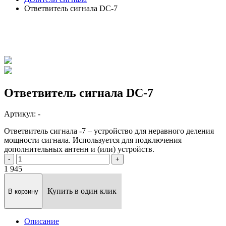
Ответвитель сигнала DC-7
Ответвитель сигнала DC-7
Артикул: -
Ответвитель сигнала -7 – устройство для неравного деления
мощности сигнала. Используется для подключения
дополнительных антенн и (или) устройств.
-
+
1 945
Купить в один клик
В корзину
Описание