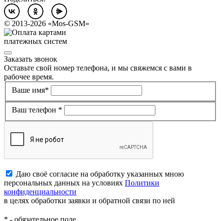
©
2013-2026
«Mos-GSM»
Заказать звонок
Оставьте свой номер телефона, и мы свяжемся с вами в
рабочее время.
Ваше имя*
Ваш телефон *
Даю своё согласие на обработку указанных мною
персональных данных на условиях
Политики
конфиденциальности
в целях обработки заявки и обратной связи по ней
*
- обязательное поле