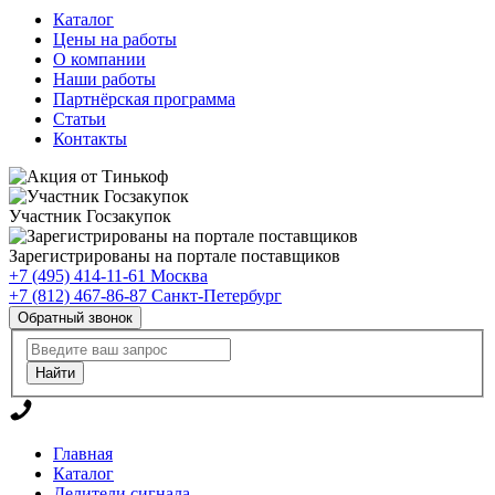
Каталог
Цены на работы
О компании
Наши работы
Партнёрская программа
Статьи
Контакты
Участник Госзакупок
Зарегистрированы на портале поставщиков
+7 (495) 414-11-61
Москва
+7 (812) 467-86-87
Санкт-Петербург
Обратный звонок
Главная
Каталог
Делители сигнала